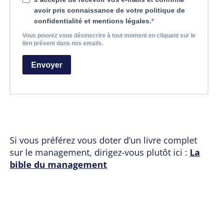
avoir pris connaissance de votre politique de
confidentialité et mentions légales.
Vous pouvez vous désinscrire à tout moment en cliquant sur le
lien présent dans nos emails.
Envoyer
Si vous préférez vous doter d’un livre complet
sur le management, dirigez-vous plutôt ici :
La
bible du management