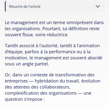
Résumé de l’article
Le management est un terme omniprésent dans
les organisations. Pourtant, sa définition reste
souvent floue, voire réductrice.
Tantôt associé à l’autorité, tantôt à l’animation
d’équipe, parfois à la performance ou à la
motivation, le management est souvent abordé
sous un angle partiel.
Or, dans un contexte de transformation des
entreprises — hybridation du travail, évolution
des attentes des collaborateurs,
complexification des organisations — une
question s’impose :