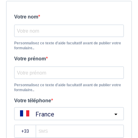
Votre nom
Personnalisez ce texte d'aide facultatif avant de publier votre
formulaire..
Votre prénom
Personnalisez ce texte d'aide facultatif avant de publier votre
formulaire..
Votre téléphone
France
?