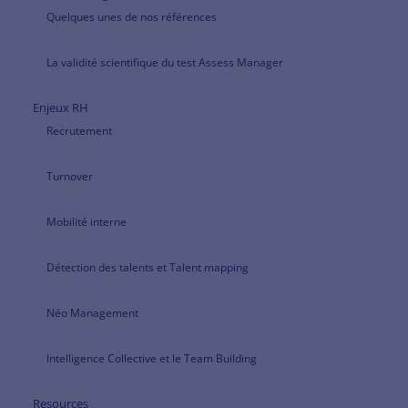
Quelques unes de nos références
La validité scientifique du test Assess Manager
Enjeux RH
Recrutement
Turnover
Mobilité interne
Détection des talents et Talent mapping
Néo Management
Intelligence Collective et le Team Building
Resources