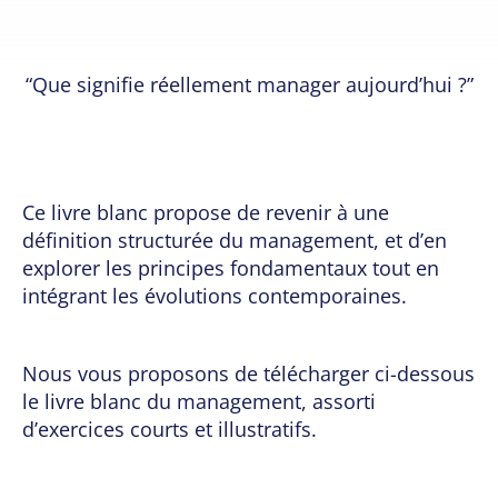
Que signifie réellement manager aujourd’hui ?
Ce livre blanc propose de revenir à une
définition structurée du management, et d’en
explorer les principes fondamentaux tout en
intégrant les évolutions contemporaines.
Nous vous proposons de télécharger ci-dessous
le livre blanc du management, assorti
d’exercices courts et illustratifs.