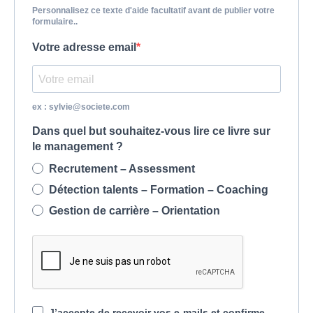
Personnalisez ce texte d'aide facultatif avant de publier votre
formulaire..
Votre adresse email
ex : sylvie@societe.com
Dans quel but souhaitez-vous lire ce livre sur
le management ?
Recrutement – Assessment
Détection talents – Formation – Coaching
Gestion de carrière – Orientation
J’accepte de recevoir vos e-mails et confirme