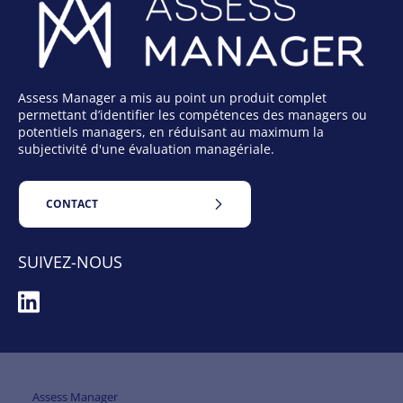
Assess Manager a mis au point un produit complet
permettant d’identifier les compétences des managers ou
potentiels managers, en réduisant au maximum la
subjectivité d'une évaluation managériale.
CONTACT
SUIVEZ-NOUS
Assess Manager