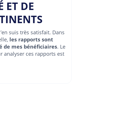
 ET DE
TINENTS
en suis très satisfait. Dans
lle,
les rapports sont
é de mes bénéficiaires
. Le
r analyser ces rapports est