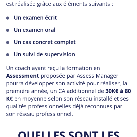
est réalisée grâce aux éléments suivants :
Un examen écrit
Un examen oral
Un cas concret complet
Un suivi de supervision
Un coach ayant reçu la formation en
Assessment
proposée par Assess Manager
pourra développer son activité pour réaliser, la
première année, un CA additionnel de
30K€ à 80
K€
en moyenne selon son réseau installé et ses
qualités professionnelles déjà reconnues par
son réseau professionnel.
QUELLES SONT LES