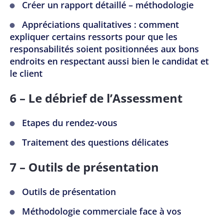
Créer un rapport détaillé – méthodologie
Appréciations qualitatives : comment
expliquer certains ressorts pour que les
responsabilités soient positionnées aux bons
endroits en respectant aussi bien le candidat et
le client
6 – Le débrief de l’Assessment
Etapes du rendez-vous
Traitement des questions délicates
7 – Outils de présentation
Outils de présentation
Méthodologie commerciale face à vos