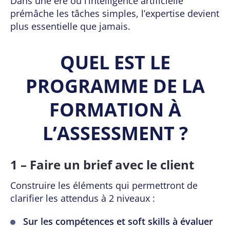
Dans une ère où l’intelligence artificielle
prémâche les tâches simples, l’expertise devient
plus essentielle que jamais.
QUEL EST LE
PROGRAMME DE LA
FORMATION À
L’ASSESSMENT ?
1 – Faire un brief avec le client
Construire les éléments qui permettront de
clarifier les attendus à 2 niveaux :
Sur les compétences et soft skills à évaluer