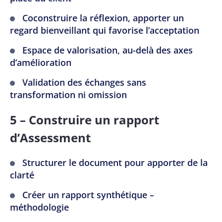
Coconstruire la réflexion, apporter un
regard bienveillant qui favorise l’acceptation
Espace de valorisation, au-delà des axes
d’amélioration
Validation des échanges sans
transformation ni omission
5 – Construire un rapport
d’Assessment
Structurer le document pour apporter de la
clarté
Créer un rapport synthétique –
méthodologie