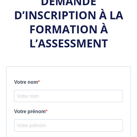
DEMANDE
D’INSCRIPTION À LA
FORMATION À
L’ASSESSMENT
Votre nom
Votre prénom