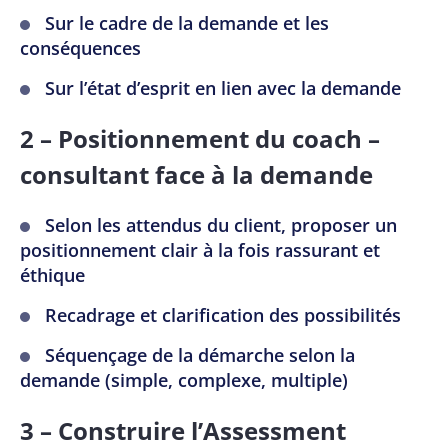
Sur le cadre de la demande et les
conséquences
Sur l’état d’esprit en lien avec la demande
2 – Positionnement du coach –
consultant face à la demande
Selon les attendus du client, proposer un
positionnement clair à la fois rassurant et
éthique
Recadrage et clarification des possibilités
Séquençage de la démarche selon la
demande (simple, complexe, multiple)
3 – Construire l’Assessment