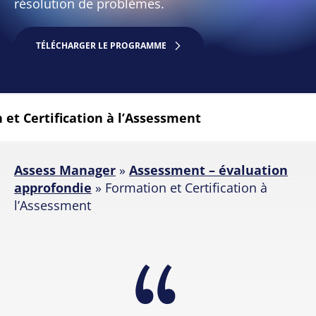
résolution de problèmes.
TÉLÉCHARGER LE PROGRAMME
Assess Manager
»
Assessment – évaluation
approfondie
»
Formation et Certification à
l’Assessment