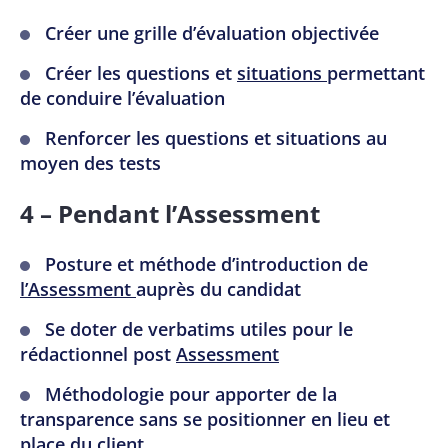
Créer une grille d’évaluation objectivée
Créer les questions et
situations
permettant
de conduire l’évaluation
Renforcer les questions et situations au
moyen des tests
4 – Pendant l’Assessment
Posture et méthode d’introduction de
l’Assessment
auprès du candidat
Se doter de verbatims utiles pour le
rédactionnel post
Assessment
Méthodologie pour apporter de la
transparence sans se positionner en lieu et
place du client