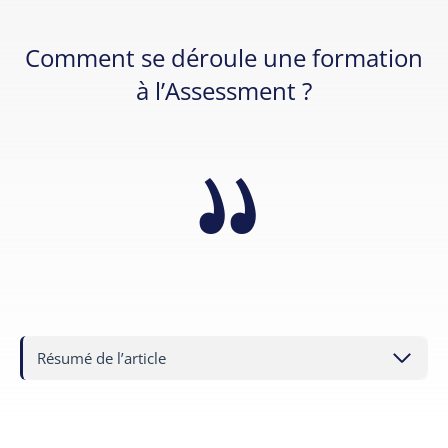
Comment se déroule une formation
à l’Assessment ?
Résumé de l’article