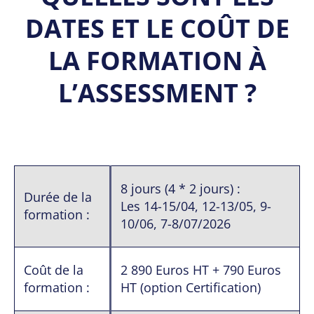
DATES ET LE COÛT DE
LA FORMATION À
L’ASSESSMENT ?
8 jours (4 * 2 jours) :
Durée de la
Les 14-15/04, 12-13/05, 9-
formation :
10/06, 7-8/07/2026
Coût de la
2 890 Euros HT + 790 Euros
formation :
HT (option Certification)