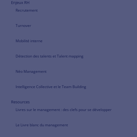
Enjeux RH
Recrutement
Turnover
Mobilité interne
Détection des talents et Talent mapping
Néo Management
Intelligence Collective et le Team Building
Resources
Livres sur le management : des clefs pour se développer
Le Livre blanc du management