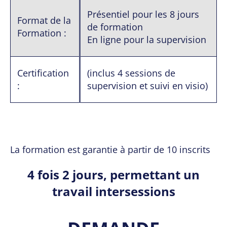
Présentiel pour les 8 jours
Format de la
de formation
Formation :
En ligne pour la supervision
Certification
(inclus 4 sessions de
:
supervision et suivi en visio)
La formation est garantie à partir de 10 inscrits
4 fois 2 jours, permettant un
travail intersessions