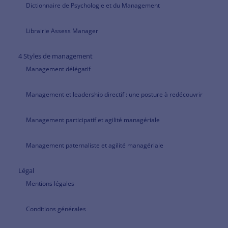
Dictionnaire de Psychologie et du Management
Librairie Assess Manager
4 Styles de management
Management délégatif
Management et leadership directif : une posture à redécouvrir
Management participatif et agilité managériale
Management paternaliste et agilité managériale
Légal
Mentions légales
Conditions générales