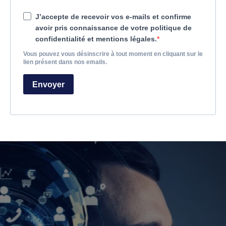
J’accepte de recevoir vos e-mails et confirme
avoir pris connaissance de votre politique de
confidentialité et mentions légales.
Vous pouvez vous désinscrire à tout moment en cliquant sur le
lien présent dans nos emails.
Envoyer