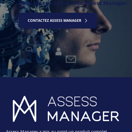
Pour aller plus loin avec Assess Manager
CONTACTEZ ASSESS MANAGER
Assess Manager a mis au point un produit complet