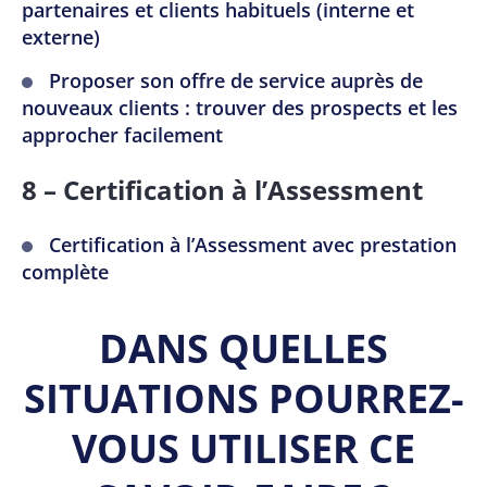
partenaires et clients habituels (interne et
externe)
Proposer son offre de service auprès de
nouveaux clients : trouver des prospects et les
approcher facilement
8 – Certification à l’Assessment
Certification à l’Assessment avec prestation
complète
DANS QUELLES
SITUATIONS POURREZ-
VOUS UTILISER CE