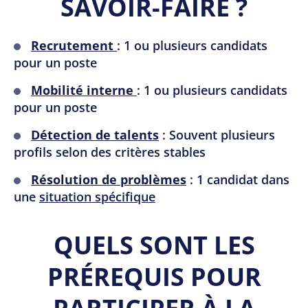
SAVOIR-FAIRE ?
Recrutement
: 1 ou plusieurs candidats
pour un poste
Mobilité interne
: 1 ou plusieurs candidats
pour un poste
Détection de talents
: Souvent plusieurs
profils selon des critères stables
Résolution de problèmes
: 1 candidat dans
une
situation spécifique
QUELS SONT LES
PRÉREQUIS POUR