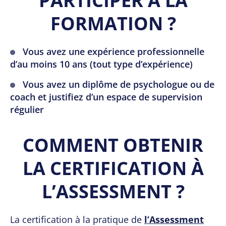
PARTICIPER À LA
FORMATION ?
Vous avez une expérience professionnelle
d’au moins 10 ans (tout type d’expérience)
Vous avez un diplôme de psychologue ou de
coach et justifiez d’un espace de supervision
régulier
COMMENT OBTENIR
LA CERTIFICATION À
L’ASSESSMENT ?
La certification à la pratique de
l’Assessment