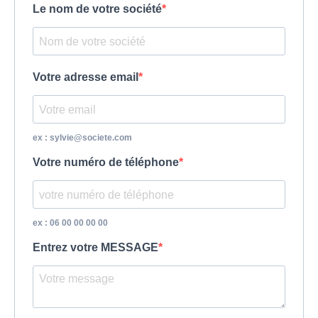
Le nom de votre société
Votre adresse email
ex : sylvie@societe.com
Votre numéro de téléphone
ex : 06 00 00 00 00
Entrez votre MESSAGE