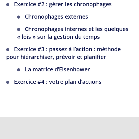
Exercice #2 : gérer les chronophages
Chronophages externes
Chronophages internes et les quelques
« lois » sur la gestion du temps
Exercice #3 : passez à l’action : méthode
pour hiérarchiser, prévoir et planifier
La matrice d’Eisenhower
Exercice #4 : votre plan d’actions