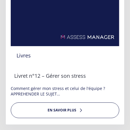
Livres
Livret n°12 – Gérer son stress
Comment gérer mon stress et celui de l'équipe ?
APPREHENDER LE SUJET…
EN SAVOIR PLUS