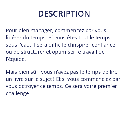
DESCRIPTION
Pour bien manager, commencez par vous
libérer du temps. Si vous êtes tout le temps
sous l’eau, il sera difficile d’inspirer confiance
ou de structurer et optimiser le travail de
l’équipe.
Mais bien sûr, vous n’avez pas le temps de lire
un livre sur le sujet ! Et si vous commenciez par
vous octroyer ce temps. Ce sera votre premier
challenge !