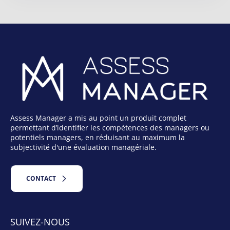
Assess Manager a mis au point un produit complet
permettant d’identifier les compétences des managers ou
potentiels managers, en réduisant au maximum la
subjectivité d'une évaluation managériale.
CONTACT
SUIVEZ-NOUS