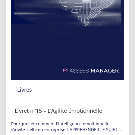
Livres
Livret n°15 – L’Agilité émotionnelle
Pourquoi et comment l'intelligence émotionnelle
s’invite-t-elle en entreprise ? APPREHENDER LE SUJET…