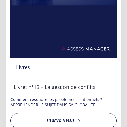
Livres
Livret n°13 – La gestion de conflits
Comment résoudre les problèmes relationnels ?
APPREHENDER LE SUJET DANS SA GLOBALITE…
EN SAVOIR PLUS