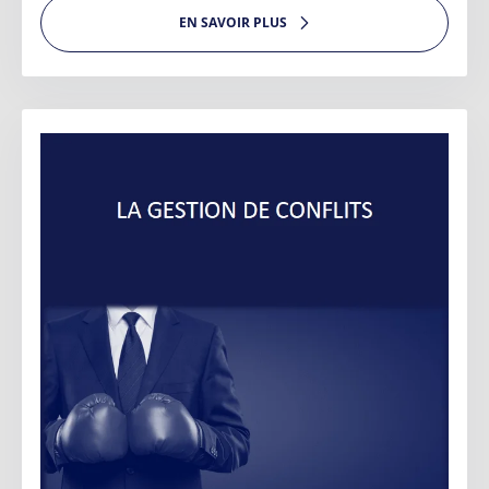
EN SAVOIR PLUS