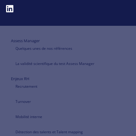
Assess Manager
Quelques unes de nos références
La validité scientifique du test Assess Manager
Enjeux RH
Recrutement
Turnover
Mobilité interne
Détection des talents et Talent mapping