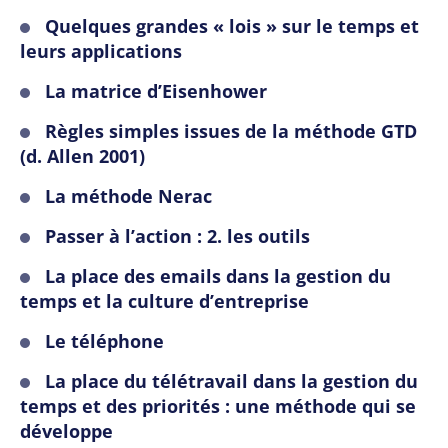
Quelques grandes « lois » sur le temps et
leurs applications
La matrice d’Eisenhower
Règles simples issues de la méthode GTD
(d. Allen 2001)
La méthode Nerac
Passer à l’action : 2. les outils
La place des emails dans la gestion du
temps et la culture d’entreprise
Le téléphone
La place du télétravail dans la gestion du
temps et des priorités : une méthode qui se
développe