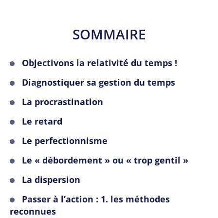
SOMMAIRE
Objectivons la relativité du temps !
Diagnostiquer sa gestion du temps
La procrastination
Le retard
Le perfectionnisme
Le « débordement » ou « trop gentil »
La dispersion
Passer à l’action : 1. les méthodes
reconnues