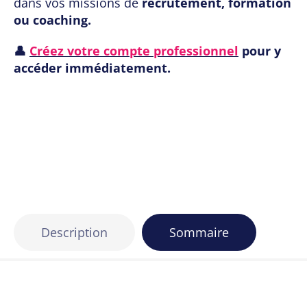
dans vos missions de
recrutement, formation
ou coaching.
👤
Créez votre compte professionnel
pour y
accéder immédiatement.
Description
Sommaire