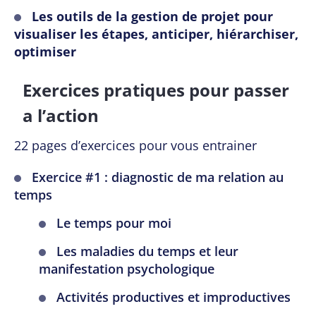
Les outils de la gestion de projet pour
visualiser les étapes, anticiper, hiérarchiser,
optimiser
Exercices pratiques pour passer
a l’action
22 pages d’exercices pour vous entrainer
Exercice #1 : diagnostic de ma relation au
temps
Le temps pour moi
Les maladies du temps et leur
manifestation psychologique
Activités productives et improductives