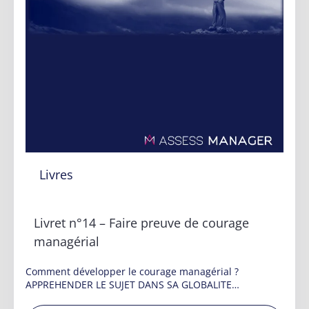
Livres
Livret n°14 – Faire preuve de courage
managérial
Comment développer le courage managérial ?
APPREHENDER LE SUJET DANS SA GLOBALITE…