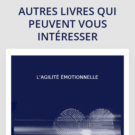
AUTRES LIVRES QUI
PEUVENT VOUS
INTÉRESSER