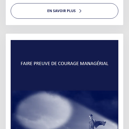
EN SAVOIR PLUS