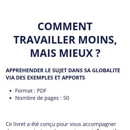
COMMENT
TRAVAILLER MOINS,
MAIS MIEUX ?
APPREHENDER LE SUJET DANS SA GLOBALITE
VIA DES EXEMPLES ET APPORTS
Format : PDF
Nombre de pages : 50
Ce livret a été conçu pour vous accompagner