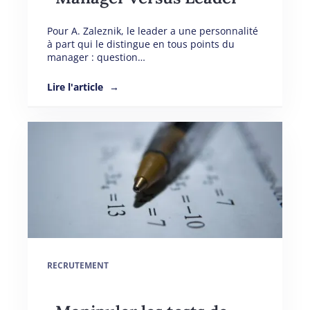
Pour A. Zaleznik, le leader a une personnalité
à part qui le distingue en tous points du
manager : question…
Lire l'article
RECRUTEMENT