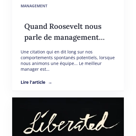
MANAGEMENT
Quand Roosevelt nous
parle de management…
Une citation qui en dit long sur nos
comportements spontanés potentiels, lorsque
nous animons une équipe... Le meilleur
manager est…
Lire l'article