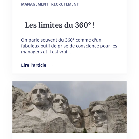
MANAGEMENT
RECRUTEMENT
Les limites du 360° !
On parle souvent du 360° comme d'un
fabuleux outil de prise de conscience pour les
managers et il est vrai…
Lire l'article