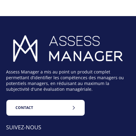
Assess Manager a mis au point un produit complet
permettant d’identifier les compétences des managers ou
potentiels managers, en réduisant au maximum la
subjectivité d'une évaluation managériale.
CONTACT
SUIVEZ-NOUS