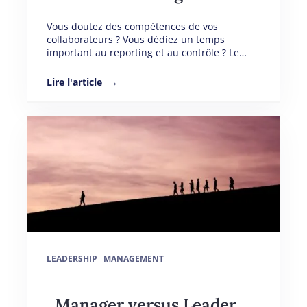
Vous doutez des compétences de vos
collaborateurs ? Vous dédiez un temps
important au reporting et au contrôle ? Le…
Lire l'article
LEADERSHIP
MANAGEMENT
Manager versus Leader