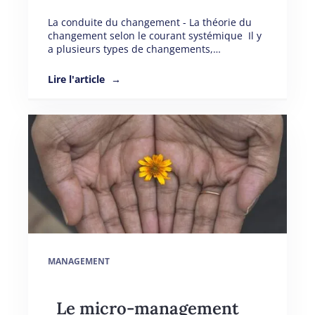
La conduite du changement - La théorie du
changement selon le courant systémique Il y
a plusieurs types de changements,…
Lire l'article
MANAGEMENT
Le micro-management