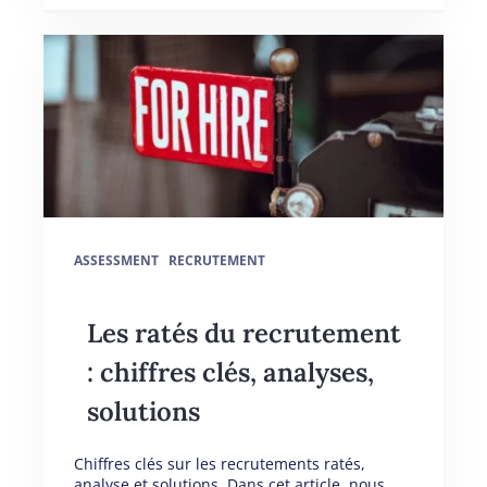
ASSESSMENT
RECRUTEMENT
Les ratés du recrutement
: chiffres clés, analyses,
solutions
Chiffres clés sur les recrutements ratés,
analyse et solutions Dans cet article, nous