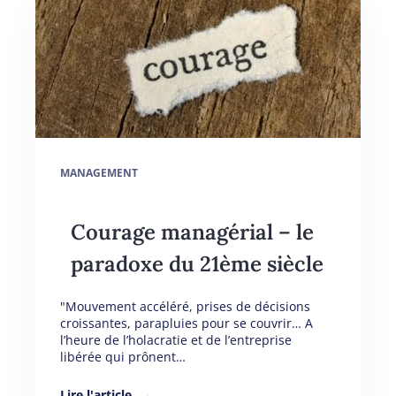
MANAGEMENT
Courage managérial – le
paradoxe du 21ème siècle
"Mouvement accéléré, prises de décisions
croissantes, parapluies pour se couvrir… A
l’heure de l’holacratie et de l’entreprise
libérée qui prônent…
Lire l'article