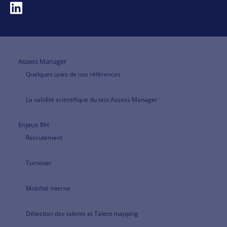
Assess Manager
Quelques unes de nos références
La validité scientifique du test Assess Manager
Enjeux RH
Recrutement
Turnover
Mobilité interne
Détection des talents et Talent mapping