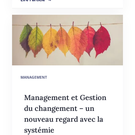
MANAGEMENT
Management et Gestion
du changement – un
nouveau regard avec la
systémie