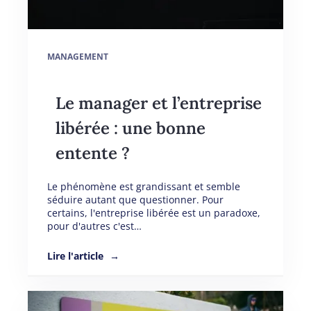
MANAGEMENT
Le manager et l’entreprise
libérée : une bonne
entente ?
Le phénomène est grandissant et semble
séduire autant que questionner. Pour
certains, l'entreprise libérée est un paradoxe,
pour d'autres c'est…
Lire l'article