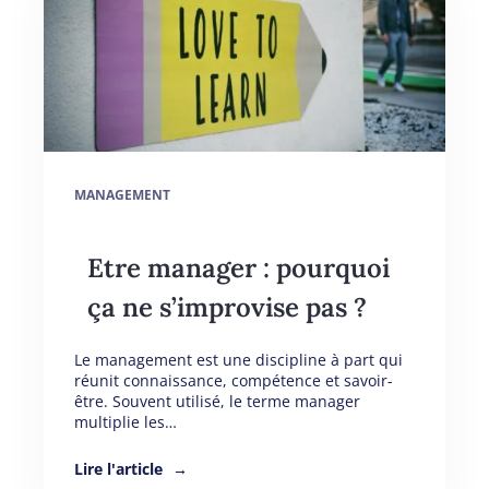
MANAGEMENT
Etre manager : pourquoi
ça ne s’improvise pas ?
Le management est une discipline à part qui
réunit connaissance, compétence et savoir-
être. Souvent utilisé, le terme manager
multiplie les…
Lire l'article