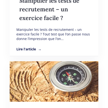
Manipuler les tests de
recrutement – un
exercice facile ?
Manipuler les tests de recrutement – un
exercice facile ? Tout test que l’on passe nous
donne l’impression que l’on…
Lire l'article