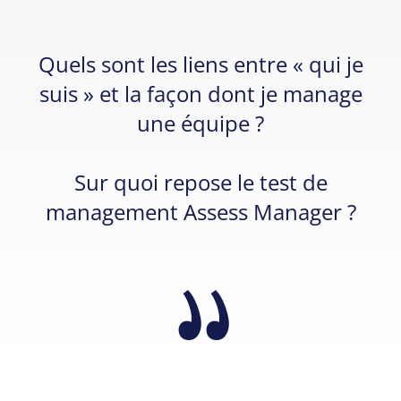
Quels sont les liens entre « qui je
suis » et la façon dont je manage
une équipe ?
Sur quoi repose le test de
management Assess Manager ?