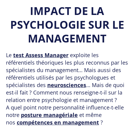
IMPACT DE LA
PSYCHOLOGIE SUR LE
MANAGEMENT
Le
test Assess Manager
exploite les
référentiels théoriques les plus reconnus par les
spécialistes du management… Mais aussi des
référentiels utilisés par les psychologues et
spécialistes des
neurosciences
… Mais de quoi
est-il fait ? Comment nous renseigne-t-il sur la
relation entre psychologie et management ?
A quel point notre personnalité influence-t-elle
notre
posture managériale
et même
nos
compétences en management
?