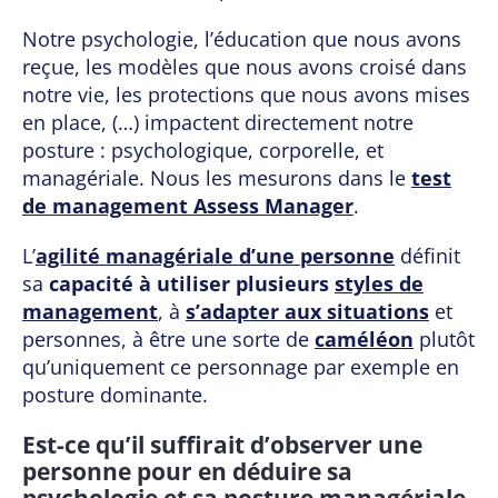
Notre psychologie, l’éducation que nous avons
reçue, les modèles que nous avons croisé dans
notre vie, les protections que nous avons mises
en place, (…) impactent directement notre
posture : psychologique, corporelle, et
managériale. Nous les mesurons dans le
test
de management Assess Manager
.
L’
agilité managériale d’une personne
définit
sa
capacité à utiliser plusieurs
styles de
management
, à
s’adapter aux situations
et
personnes, à être une sorte de
caméléon
plutôt
qu’uniquement ce personnage par exemple en
posture dominante.
Est-ce qu’il suffirait d’observer une
personne pour en déduire sa
psychologie et sa posture managériale