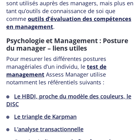
sont utilisés auprès des managers, mais plus en
tant qu’outils de connaissance de soi que
comme
outils d’évaluation des compétences
en management
.
Psychologie et Management : Posture
du manager – liens utiles
Pour mesurer les différentes postures
managériales d’un individu, le
test de
management
Assess Manager utilise
notamment les référentiels suivants :
Le HBDI, proche du modèle des couleurs,
le
DISC
Le triangle de Karpman
L
‘analyse transactionnelle