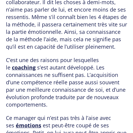
collaborateur. Il dit les choses à demi-mots,
n’aime pas parler de lui, et encore moins de ses
ressentis. Même s’il connaît bien les 4 étapes de
la méthode, il passera certainement très vite sur
la partie émotionnelle. Ainsi, sa connaissance
de la méthode l’aide, mais cela ne signifie pas
qu’il est en capacité de l’utiliser pleinement.
C’est une des raisons pour lesquelles
le
coaching
s’est autant développé. Les
connaissances ne suffisent pas. L’acquisition
d’une compétence réelle passe aussi souvent
par une meilleure connaissance de soi, et d’une
évolution profonde traduite par de nouveaux
comportements.
Ce manager qui n’est pas très à l’aise avec
ses
émotions
est peut-être coupé de ses
émotions. Petit, on lui aura peut-être appris que