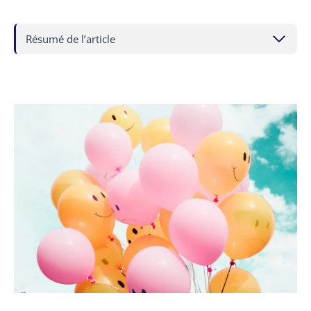
Résumé de l’article