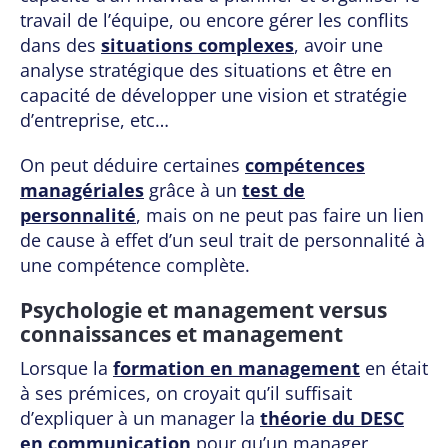
travail de l’équipe, ou encore gérer les conflits
dans des
situations complexes
, avoir une
analyse stratégique des situations et être en
capacité de développer une vision et stratégie
d’entreprise, etc…
On peut déduire certaines
compétences
managériales
grâce à un
test de
personnalité
, mais on ne peut pas faire un lien
de cause à effet d’un seul trait de personnalité à
une compétence complète.
Psychologie et management versus
connaissances et management
Lorsque la
formation en management
en était
à ses prémices, on croyait qu’il suffisait
d’expliquer à un manager la
théorie du DESC
en communication
pour qu’un manager