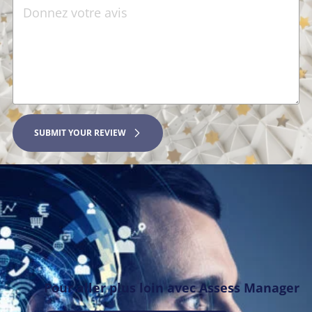
SUBMIT YOUR REVIEW
Pour aller plus loin avec Assess Manager