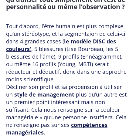
personnalité ou même l’observation ?
Tout d’abord, l’être humain est plus complexe
qu’un stéréotype, et la segmentaion de celui-ci
dans 4 grandes cases (
le modèle DISC des
couleurs
), 5 blessures (Lise Bourbeau, les 5
blessures de l’âme), 9 profils (Ennéagramme),
ou même 16 profils (Young, MBTI) serait
réducteur et déductif, donc dans une approche
moins scientifique.
Décliner son profil et sa propension à utiliser
un
style de management
plus qu’un autre est
un premier point intéressant mais non
suffisant. Cela nous renseigne sur la couleur
managériale » qu’une personne insufflera. Cela
ne renseigne pas sur ses
compétences
managériales
.