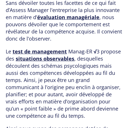
Sans dévoiler toutes les facettes de ce qui fait
d’Assess Manager l’entreprise la plus innovante
en matière d’
évaluation managériale
, nous
pouvons dévoiler que le comportement est
révélateur de la compétence acquise. Il convient
donc de l’observer.
Le
test de management
Manag-ER
√
3 propose
des
situations observables
, desquelles
découlent des schémas psycologiques mais
aussi des compétences développées au fil du
temps. Ainsi, je peux être un grand
communicant à l’origine peu enclin à organiser,
planifier; et pour autant, avoir développé de
vrais efforts en matière d’organisation pour
qu’un « point faible » de prime abord devienne
une compétence au fil du temps.