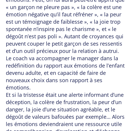
« un garçon ne pleure pas », « la colère est une
émotion négative qu’il faut réfréner », « la peur
est un témoignage de faiblesse », « la joie trop
spontanée n’inspire pas le charisme », et « le
dégoût n’est pas poli ». Autant de croyances qui
peuvent couper le petit garçon de ses ressentis
et d’un outil précieux pour la relation à autrui.
Le coach va accompagner le manager dans la
redéfinition du rapport aux émotions de l’enfant
devenu adulte, et en capacité de faire de
nouveaux choix dans son rapport à ses
émotions.
Et si la tristesse était une alerte informant d’une
déception, la colère de frustration, la peur d’un
danger, la joie d’une situation agréable, et le
dégoût de valeurs bafouées par exemple… Alors
les émotions deviendraient une ressource utile