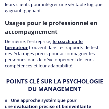
leurs clients pour intégrer une véritable logique
gagnant- gagnant.
Usages pour le professionnel en
accompagnement
De même, l’entreprise,
le coach ou le
formateur
trouvent dans les rapports de test
des éclairages précis pour accompagner les
personnes dans le développement de leurs
compétences et leur adaptabilité.
POINTS CLÉ SUR LA PSYCHOLOGIE
DU MANAGEMENT
Une approche systémique pour
une
évaluation précise et bienveillante