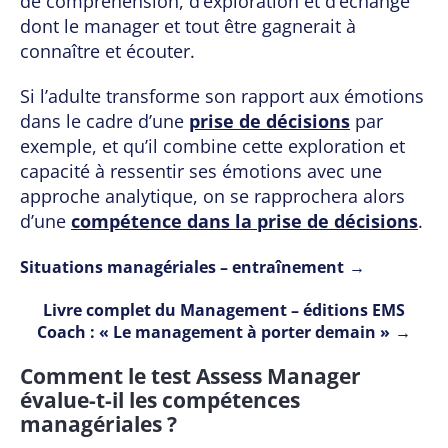
de compréhension, d’exploration et d’échange
dont le manager et tout être gagnerait à
connaître et écouter.
Si l’adulte transforme son rapport aux émotions
dans le cadre d’une
prise de décisions
par
exemple, et qu’il combine cette exploration et
capacité à ressentir ses émotions avec une
approche analytique, on se rapprochera alors
d’une
compétence dans la prise de décisions
.
Situations managériales – entraînement
Livre complet du Management – éditions EMS
Coach : « Le management à porter demain »
Comment le test Assess Manager
évalue-t-il les compétences
managériales ?