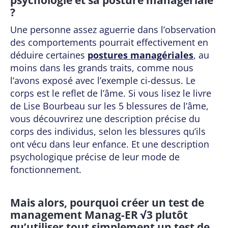
?
Une personne assez aguerrie dans l’observation
des comportements pourrait effectivement en
déduire certaines
postures managériales
, au
moins dans les grands traits, comme nous
l’avons exposé avec l’exemple ci-dessus. Le
corps est le reflet de l’âme. Si vous lisez le livre
de Lise Bourbeau sur les 5 blessures de l’âme,
vous découvrirez une description précise du
corps des individus, selon les blessures qu’ils
ont vécu dans leur enfance. Et une description
psychologique précise de leur mode de
fonctionnement.
Mais alors, pourquoi créer un test de
management Manag-ER
√
3 plutôt
qu’utiliser tout simplement un test de