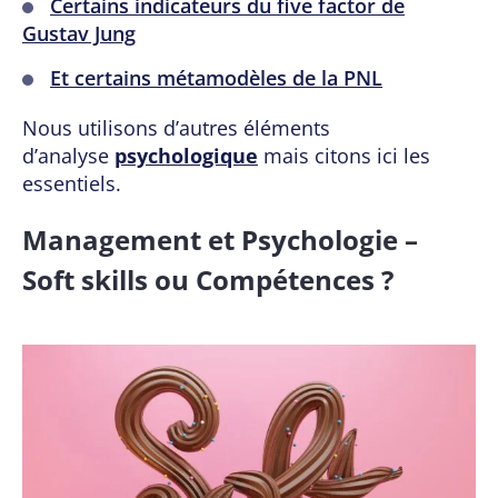
Certains indicateurs du five factor de
Gustav Jung
Et certains métamodèles de la PNL
Nous utilisons d’autres éléments
d’analyse
psychologique
mais citons ici les
essentiels.
Management et Psychologie –
Soft skills ou Compétences ?