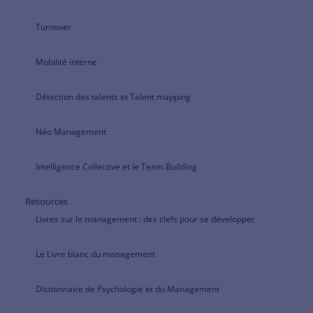
Turnover
Mobilité interne
Détection des talents et Talent mapping
Néo Management
Intelligence Collective et le Team Building
Resources
Livres sur le management : des clefs pour se développer
Le Livre blanc du management
Dictionnaire de Psychologie et du Management