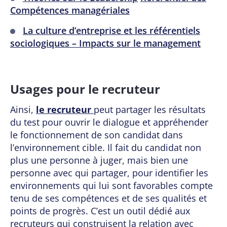
Compétences managériales
La culture d’entreprise et les référentiels
sociologiques – Impacts sur le management
Usages pour le recruteur
Ainsi,
le recruteur
peut partager les résultats
du test pour ouvrir le dialogue et appréhender
le fonctionnement de son candidat dans
l’environnement cible. Il fait du candidat non
plus une personne à juger, mais bien une
personne avec qui partager, pour identifier les
environnements qui lui sont favorables compte
tenu de ses compétences et de ses qualités et
points de progrès. C’est un outil dédié aux
recruteurs qui construisent la relation avec