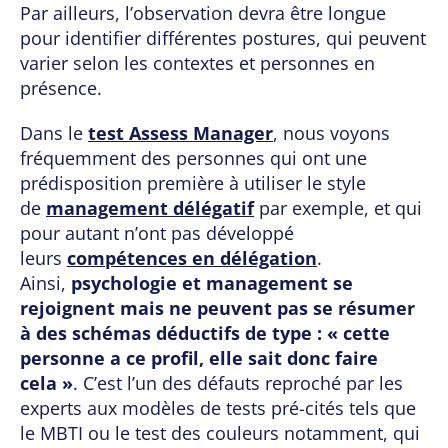
Par ailleurs, l’observation devra être longue
pour identifier différentes postures, qui peuvent
varier selon les contextes et personnes en
présence.
Dans le
test Assess Manager
, nous voyons
fréquemment des personnes qui ont une
prédisposition première à utiliser le style
de
management délégatif
par exemple, et qui
pour autant n’ont pas développé
leurs
compétences en délégation
.
Ainsi,
psychologie et management se
rejoignent mais ne peuvent pas se résumer
à des schémas déductifs de type : « cette
personne a ce profil, elle sait donc faire
cela »
. C’est l’un des défauts reproché par les
experts aux modèles de tests pré-cités tels que
le MBTI ou le test des couleurs notamment, qui