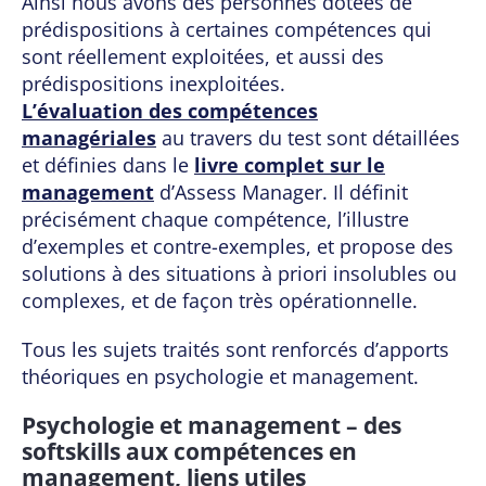
Ainsi nous avons des personnes dotées de
prédispositions à certaines compétences qui
sont réellement exploitées, et aussi des
prédispositions inexploitées.
L’évaluation des compétences
managériales
au travers du test sont détaillées
et définies dans le
livre complet sur le
management
d’Assess Manager. Il définit
précisément chaque compétence, l’illustre
d’exemples et contre-exemples, et propose des
solutions à des situations à priori insolubles ou
complexes, et de façon très opérationnelle.
Tous les sujets traités sont renforcés d’apports
théoriques en psychologie et management.
Psychologie et management – des
softskills aux compétences en
management, liens utiles