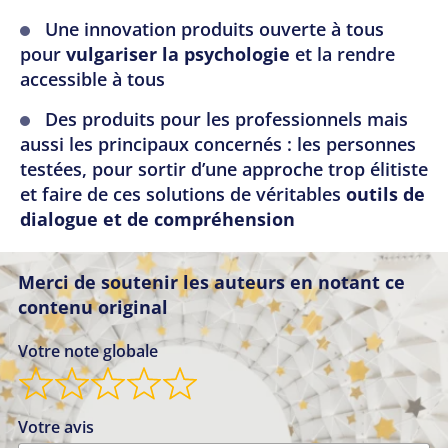
Une innovation produits ouverte à tous
pour
vulgariser la psychologie
et la rendre
accessible à tous
Des produits pour les professionnels mais
aussi les principaux concernés : les personnes
testées, pour sortir d’une approche trop élitiste
et faire de ces solutions de véritables
outils de
dialogue et de compréhension
Merci de soutenir les auteurs en notant ce
contenu original
Votre note globale
Votre avis