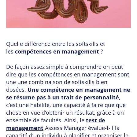
Quelle différence entre les softskills et
les
compétences en management
?
De façon assez simple à comprendre on peut
dire que les compétences en management sont
une une combinaison de softskills bien
dosées.
Une compétence en management ne
se résume pas à un trait de personnalité
,
c’est une habilité, une capacité à faire quelque
chose en vue d’obtenir un résultat, grâce à un
ensemble de facultés. Ainsi, le
test de
management
Assess Manager évalue-t-il la
capacité d’un individu à planifier et organiser le