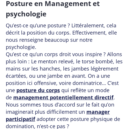
Posture en Management et
psychologie
Qu’est-ce qu’une posture ? Littéralement, cela
décrit la position du corps. Effectivement, elle
nous renseigne beaucoup sur notre
psychologie.
Qu’est ce qu’un corps droit vous inspire ? Allons
plus loin : Le menton relevé, le torse bombé, les
mains sur les hanches, les jambes légèrement
écartées, ou une jambe en avant. On a une
position ici offensive, voire dominatrice… C’est
une
posture du corps
qui reflète un mode
de
management potentiellement directif
.
Nous sommes tous d’accord sur le fait qu’on
imaginerait plus difficilement un
manager
participatif
adopter cette posture physique de
domination, n’est-ce pas ?