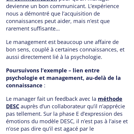
devienne un bon communicant. L’expérience
nous a démontré que l’acquisition de
connaissances peut aider, mais n’est que
rarement suffisante…
Le management est beaucoup une affaire de
bon sens, couplé à certaines connaissances, et
aussi directement lié à la psychologie.
Poursuivons l’exemple – lien entre
psychologie et management, au-delà de la
connaissance
:
Le manager fait un feedback avec la
méthode
DESC
auprès d’un collaborateur qu’il n’apprécie
pas tellement. Sur la phase E d’expression des
émotions du modèle DESC, il n’est pas à l’aise et
n’ose pas dire qu’il est agacé par le