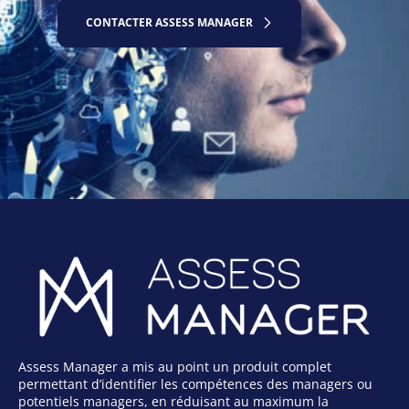
CONTACTER ASSESS MANAGER
Assess Manager a mis au point un produit complet
permettant d’identifier les compétences des managers ou
potentiels managers, en réduisant au maximum la